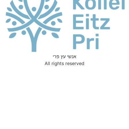
אנשי עץ פרי
All rights reserved